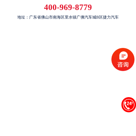
400-969-8779
地址：广东省佛山市南海区里水镇广佛汽车城B区捷力汽车