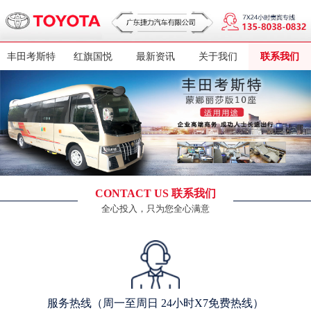
丰田考斯特
红旗国悦
最新资讯
关于我们
联系我们
CONTACT US 联系我们
全心投入，只为您全心满意
服务热线（周一至周日 24小时X7免费热线）